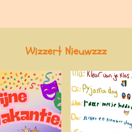
Wizzert Nieuwzzz