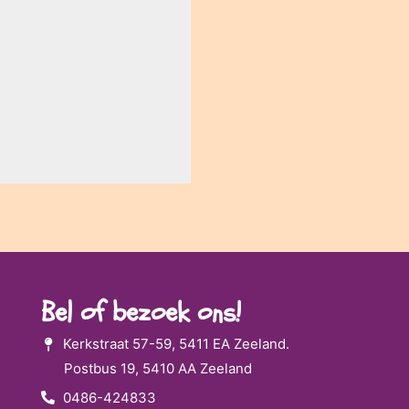
Bel of bezoek ons!
Kerkstraat 57-59, 5411 EA Zeeland.
Postbus 19, 5410 AA Zeeland
0486-424833