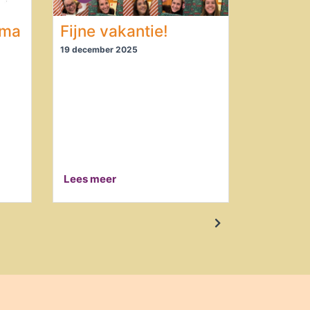
mma
Fijne vakantie!
19 december 2025
Lees meer